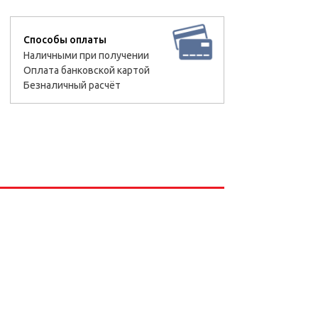
Способы оплаты
Наличными при получении
Оплата банковской картой
Безналичный расчёт