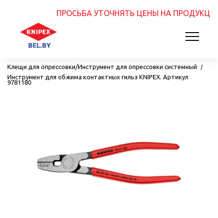
ПРОСЬБА УТОЧНЯТЬ ЦЕНЫ НА ПРОДУКЦИЮ
Главная
Инструмент для опрессовки
Клещи для опрессовки/Инструмент для опрессовки системный
Инструмент для обжима контактных гильз KNIPEX. Артикул
9781180