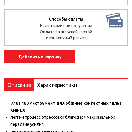
Способы оплаты
Наличными при получении
Оплата банковской картой
Безналичный расчёт
Добавить в корзину
Описание
Характеристики
97 81 180 Инструмент для обжима контактных гильз
KNIPEX
легкий процесс опрессовки благодаря максимальной
передаче усилия
легкая и компактная конструкция