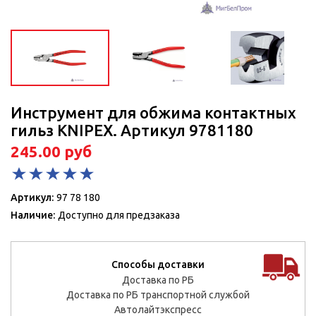
Инструмент для обжима контактных
гильз KNIPEX. Артикул 9781180
245.00 руб
Артикул:
97 78 180
Наличие:
Доступно для предзаказа
Способы доставки
Доставка по РБ
Доставка по РБ транспортной службой
Автолайтэкспресс