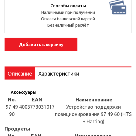
Способы оплаты
Наличными при получении
Оплата банковской картой
Безналичный расчёт
Добавить в корзину
Описание
Характеристики
Аксессуары
No.
EAN
Наименование
97 49
4003773031017
Устройство поддержки
90
позиционирования 97 49 60 (HTS
+ Harting)
Продукты