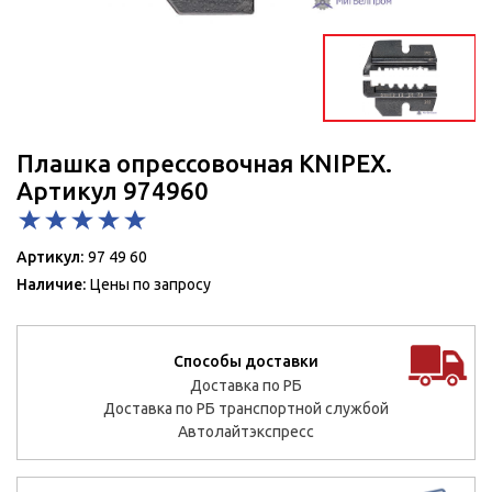
Плашка опрессовочная KNIPEX.
Артикул 974960
Артикул:
97 49 60
Наличие:
Цены по запросу
Способы доставки
Доставка по РБ
Доставка по РБ транспортной службой
Автолайтэкспресс