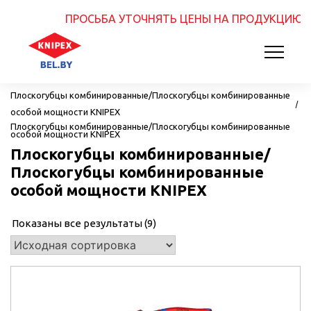
ПРОСЬБА УТОЧНЯТЬ ЦЕНЫ НА ПРОДУКЦИЮ.
Ува
Главная
Плоскогубцы комбинированные
Плоскогубцы комбинированные/Плоскогубцы комбинированные
особой мощности KNIPEX
Плоскогубцы комбинированные/Плоскогубцы комбинированные
особой мощности KNIPEX
Плоскогубцы комбинированные/
Плоскогубцы комбинированные
особой мощности KNIPEX
Показаны все результаты (9)