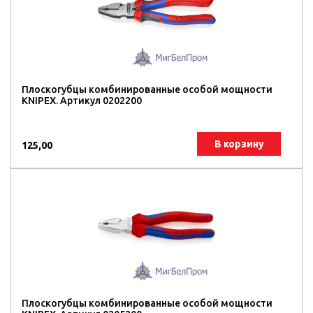
Плоскогубцы комбинированные особой мощности
KNIPEX. Артикул 0202200
В корзину
125,00
Плоскогубцы комбинированные особой мощности