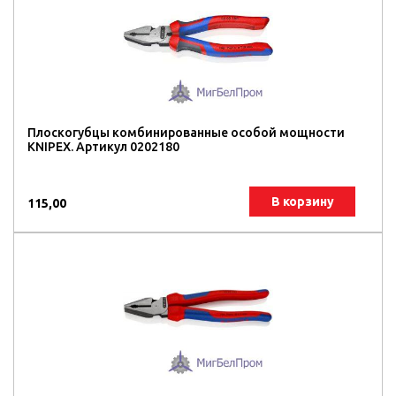
Плоскогубцы комбинированные особой мощности
KNIPEX. Артикул 0202180
В корзину
115,00