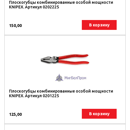
Плоскогубцы комбинированные особой мощности
KNIPEX. Артикул 0202225
В корзину
150,00
Плоскогубцы комбинированные особой мощности
KNIPEX. Артикул 0201225
В корзину
125,00