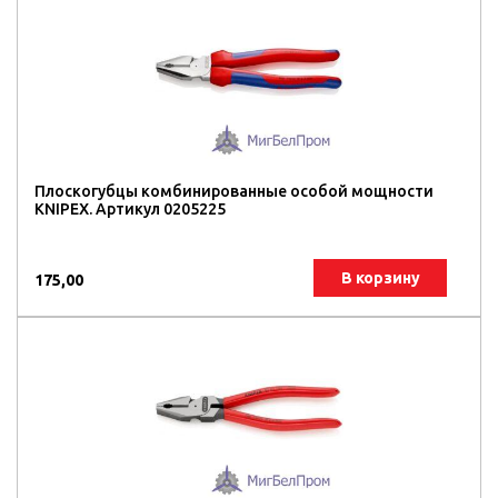
Плоскогубцы комбинированные особой мощности
KNIPEX. Артикул 0205225
В корзину
175,00