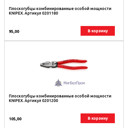
Плоскогубцы комбинированные особой мощности
KNIPEX. Артикул 0201180
В корзину
95,00
Плоскогубцы комбинированные особой мощности
KNIPEX. Артикул 0201200
В корзину
105,00