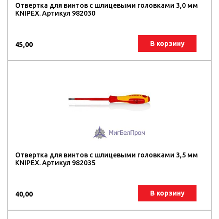
Отвертка для винтов с шлицевыми головками 3,0 мм
KNIPEX. Артикул 982030
В корзину
45,00
Отвертка для винтов с шлицевыми головками 3,5 мм
KNIPEX. Артикул 982035
В корзину
40,00