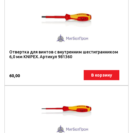
Отвертка для винтов с внутренним шестигранником
6,0 мм KNIPEX. Артикул 981360
В корзину
60,00