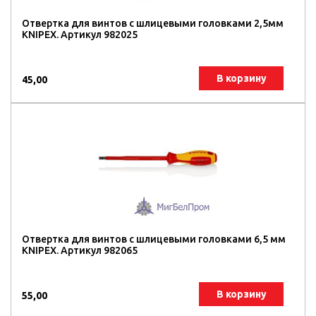
Отвертка для винтов с шлицевыми головками 2,5мм
KNIPEX. Артикул 982025
В корзину
45,00
Отвертка для винтов с шлицевыми головками 6,5 мм
KNIPEX. Артикул 982065
В корзину
55,00