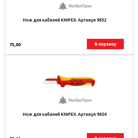
Нож для кабелей KNIPEX. Артикул 9852
В корзину
75,00
Нож для кабелей KNIPEX. Артикул 9854