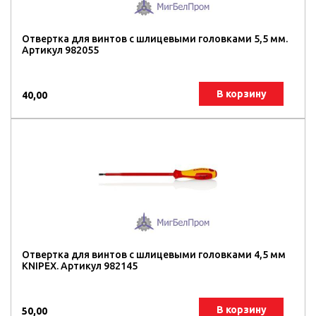
Отвертка для винтов с шлицевыми головками 5,5 мм.
Артикул 982055
В корзину
40,00
Отвертка для винтов с шлицевыми головками 4,5 мм
KNIPEX. Артикул 982145
В корзину
50,00