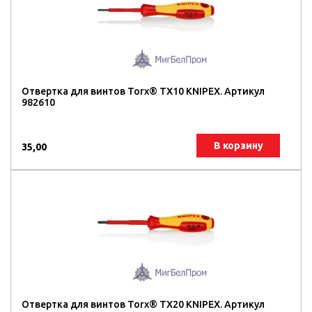
Отвертка для винтов Torx® TX10 KNIPEX. Артикул
982610
В корзину
35,00
Отвертка для винтов Torx® TX20 KNIPEX. Артикул