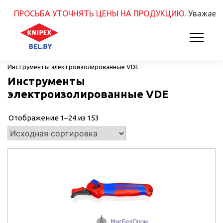
РОСЬБА УТОЧНЯТЬ ЦЕНЫ НА ПРОДУКЦИЮ.
Уважаемые дру
Главная
Инструменты электроизолированные VDE
Инструменты электроизолированные VDE
Инструменты
электроизолированные VDE
Отображение 1–24 из 153