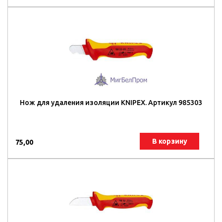
Нож для удаления изоляции KNIPEX. Артикул 985303
В корзину
75,00