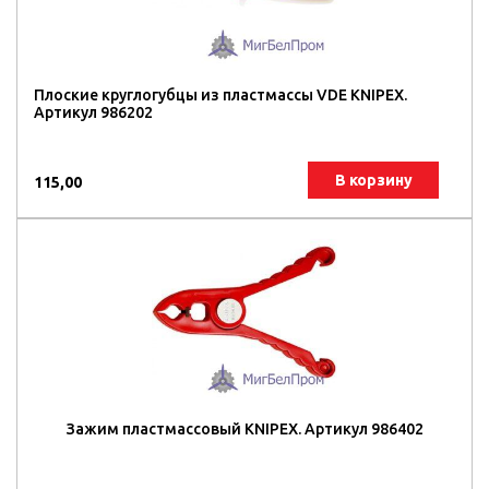
Плоские круглогубцы из пластмассы VDE KNIPEX.
Артикул 986202
В корзину
115,00
Зажим пластмассовый KNIPEX. Артикул 986402